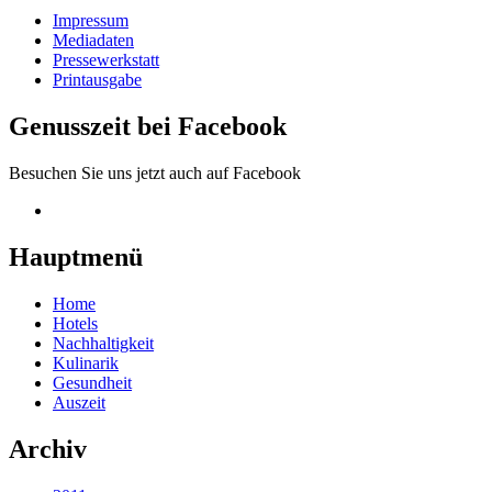
Impressum
Mediadaten
Pressewerkstatt
Printausgabe
Genusszeit bei Facebook
Besuchen Sie uns jetzt auch auf Facebook
Hauptmenü
Home
Hotels
Nachhaltigkeit
Kulinarik
Gesundheit
Auszeit
Archiv