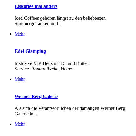
Eiskaffee mal anders
Iced Coffees gehören längst zu den beliebtesten
Sommergetränken und...
Mehr
Edel-Glamping
Inklusive VIP-Beds mit DJ und Butler-
Service.
Romantikzelte, kleine...
Mehr
Werner Berg Galerie
Als sich die Verantwortlichen der damaligen Werner Berg
Galerie in...
Mehr