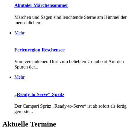
Almtaler Märchensommer
Märchen und Sagen sind leuchtende Sterne am Himmel der
menschlichen...
Mehr
Ferienregion Reschensee
Vom versunkenen Dorf zum beliebten Urlaubsort Auf den
Spuren der...
Mehr
„Ready-to-Serve“-Spritz
Der Campari Spritz „Ready-to-Serve“ ist ab sofort als fertig
gemixte...
Aktuelle Termine