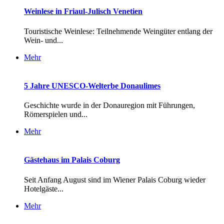
Weinlese in Friaul-Julisch Venetien
Touristische Weinlese: Teilnehmende Weingüter entlang der
Wein- und...
Mehr
5 Jahre UNESCO-Welterbe Donaulimes
Geschichte wurde in der Donauregion mit Führungen,
Römerspielen und...
Mehr
Gästehaus im Palais Coburg
Seit Anfang August sind im Wiener Palais Coburg wieder
Hotelgäste...
Mehr