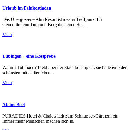
Urlaub im Feinkostladen
Das Übergossene Alm Resort ist idealer Treffpunkt für
Generationenurlaub und Bergabenteuer. Seit...
Mehr
Tübingen – eine Kostprobe
Warum Tübingen? Liebhaber der Stadt behaupten, sie hätte eine der
schönsten mittelalterlichen...
Mehr
Ab ins Beet
PURADIES Hotel & Chalets lädt zum Schnupper-Gärtnern ein.
Immer mehr Menschen machen sich in...