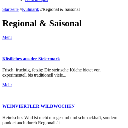
Startseite
//
Kulinarik
//
Regional & Saisonal
Regional & Saisonal
Mehr
Köstliches aus der Steiermark
Frisch, fruchtig, fetzig: Die steirische Küche bietet von
experimentell bis traditionell viele...
Mehr
WEINVIERTLER WILDWOCHEN
Heimisches Wild ist nicht nur gesund und schmackhaft, sondern
punktet auch durch Regionalität....