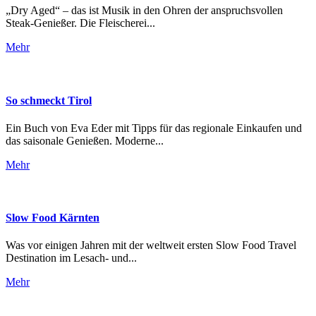
„Dry Aged“ – das ist Musik in den Ohren der anspruchsvollen
Steak-Genießer. Die Fleischerei...
Mehr
So schmeckt Tirol
Ein Buch von Eva Eder mit Tipps für das regionale Einkaufen und
das saisonale Genießen. Moderne...
Mehr
Slow Food Kärnten
Was vor einigen Jahren mit der weltweit ersten Slow Food Travel
Destination im Lesach- und...
Mehr