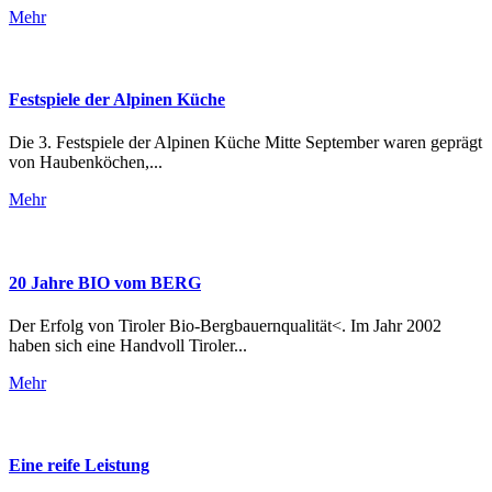
Mehr
Festspiele der Alpinen Küche
Die 3. Festspiele der Alpinen Küche Mitte September waren geprägt
von Haubenköchen,...
Mehr
20 Jahre BIO vom BERG
Der Erfolg von Tiroler Bio-Bergbauernqualität<. Im Jahr 2002
haben sich eine Handvoll Tiroler...
Mehr
Eine reife Leistung