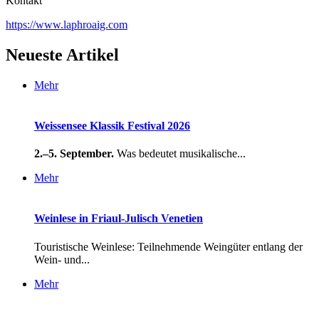
Kontakt
https://www.laphroaig.com
Neueste Artikel
Mehr
Weissensee Klassik Festival 2026
2.–5. September.
Was bedeutet musikalische...
Mehr
Weinlese in Friaul-Julisch Venetien
Touristische Weinlese: Teilnehmende Weingüter entlang der
Wein- und...
Mehr