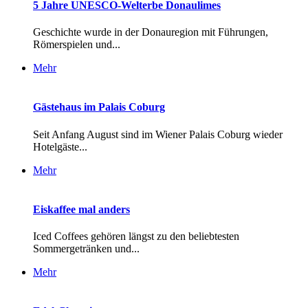
5 Jahre UNESCO-Welterbe Donaulimes
Geschichte wurde in der Donauregion mit Führungen,
Römerspielen und...
Mehr
Gästehaus im Palais Coburg
Seit Anfang August sind im Wiener Palais Coburg wieder
Hotelgäste...
Mehr
Eiskaffee mal anders
Iced Coffees gehören längst zu den beliebtesten
Sommergetränken und...
Mehr