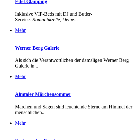
Edel-Glamping
Inklusive VIP-Beds mit DJ und Butler-
Service.
Romantikzelte, kleine...
Mehr
Werner Berg Galerie
Als sich die Verantwortlichen der damaligen Werner Berg
Galerie in...
Mehr
Almtaler Märchensommer
Märchen und Sagen sind leuchtende Sterne am Himmel der
menschlichen...
Mehr