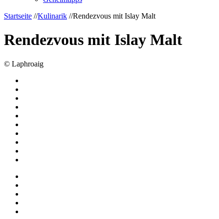
Startseite
//
Kulinarik
//
Rendezvous mit Islay Malt
Rendezvous mit Islay Malt
© Laphroaig