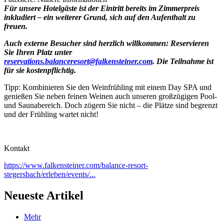
Für unsere Hotelgäste ist der Eintritt bereits im Zimmerpreis
inkludiert – ein weiterer Grund, sich auf den Aufenthalt zu
freuen.
Auch externe Besucher sind herzlich willkommen: Reservieren
Sie Ihren Platz unter
reservations.balanceresort@falkensteiner.com
. Die Teilnahme ist
für sie kostenpflichtig.
Tipp: Kombinieren Sie den Weinfrühling mit einem Day SPA und
genießen Sie neben feinen Weinen auch unseren großzügigen Pool-
und Saunabereich. Doch zögern Sie nicht – die Plätze sind begrenzt
und der Frühling wartet nicht!
Kontakt
https://www.falkensteiner.com/balance-resort-
stegersbach/erleben/events/...
Neueste Artikel
Mehr