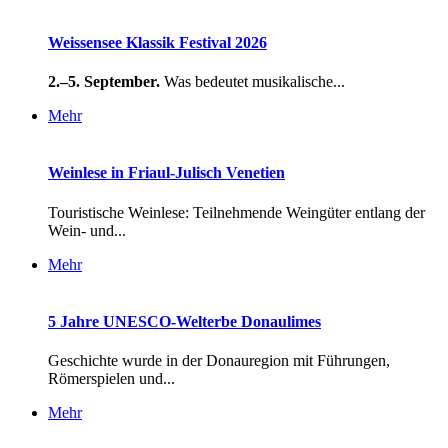
Weissensee Klassik Festival 2026
2.–5. September.
Was bedeutet musikalische...
Mehr
Weinlese in Friaul-Julisch Venetien
Touristische Weinlese: Teilnehmende Weingüter entlang der
Wein- und...
Mehr
5 Jahre UNESCO-Welterbe Donaulimes
Geschichte wurde in der Donauregion mit Führungen,
Römerspielen und...
Mehr