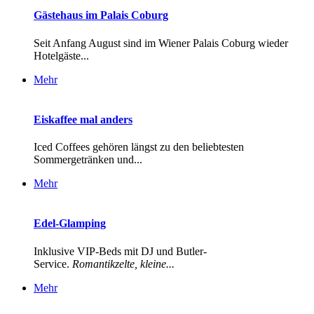
Gästehaus im Palais Coburg
Seit Anfang August sind im Wiener Palais Coburg wieder
Hotelgäste...
Mehr
Eiskaffee mal anders
Iced Coffees gehören längst zu den beliebtesten
Sommergetränken und...
Mehr
Edel-Glamping
Inklusive VIP-Beds mit DJ und Butler-
Service.
Romantikzelte, kleine...
Mehr