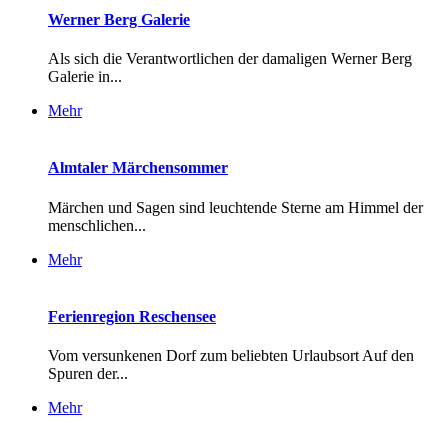
Werner Berg Galerie
Als sich die Verantwortlichen der damaligen Werner Berg
Galerie in...
Mehr
Almtaler Märchensommer
Märchen und Sagen sind leuchtende Sterne am Himmel der
menschlichen...
Mehr
Ferienregion Reschensee
Vom versunkenen Dorf zum beliebten Urlaubsort Auf den
Spuren der...
Mehr