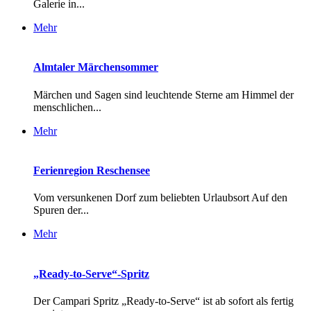
Galerie in...
Mehr
Almtaler Märchensommer
Märchen und Sagen sind leuchtende Sterne am Himmel der
menschlichen...
Mehr
Ferienregion Reschensee
Vom versunkenen Dorf zum beliebten Urlaubsort Auf den
Spuren der...
Mehr
„Ready-to-Serve“-Spritz
Der Campari Spritz „Ready-to-Serve“ ist ab sofort als fertig