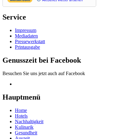
Service
Impressum
Mediadaten
Pressewerkstatt
Printausgabe
Genusszeit bei Facebook
Besuchen Sie uns jetzt auch auf Facebook
Hauptmenü
Home
Hotels
Nachhaltigkeit
Kulinarik
Gesundheit
Auszeit