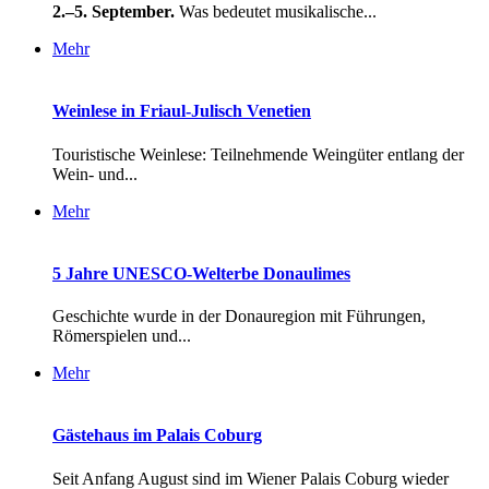
2.–5. September.
Was bedeutet musikalische...
Mehr
Weinlese in Friaul-Julisch Venetien
Touristische Weinlese: Teilnehmende Weingüter entlang der
Wein- und...
Mehr
5 Jahre UNESCO-Welterbe Donaulimes
Geschichte wurde in der Donauregion mit Führungen,
Römerspielen und...
Mehr
Gästehaus im Palais Coburg
Seit Anfang August sind im Wiener Palais Coburg wieder