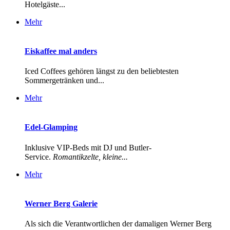
Hotelgäste...
Mehr
Eiskaffee mal anders
Iced Coffees gehören längst zu den beliebtesten
Sommergetränken und...
Mehr
Edel-Glamping
Inklusive VIP-Beds mit DJ und Butler-
Service.
Romantikzelte, kleine...
Mehr
Werner Berg Galerie
Als sich die Verantwortlichen der damaligen Werner Berg