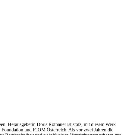
en. Herausgeberin Doris Rothauer ist stolz, mit diesem Werk
ssl Foundation und ICOM Österreich. Als vor zwei Jahren die