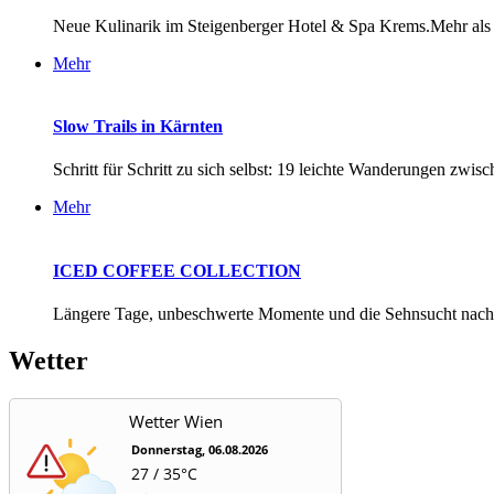
Neue Kulinarik im Steigenberger Hotel & Spa Krems.Mehr als e
Mehr
Slow Trails in Kärnten
Schritt für Schritt zu sich selbst: 19 leichte Wanderungen zwisc
Mehr
ICED COFFEE COLLECTION
Längere Tage, unbeschwerte Momente und die Sehnsucht nach e
Wetter
Wetter Wien
Donnerstag, 06.08.2026
27 / 35°C