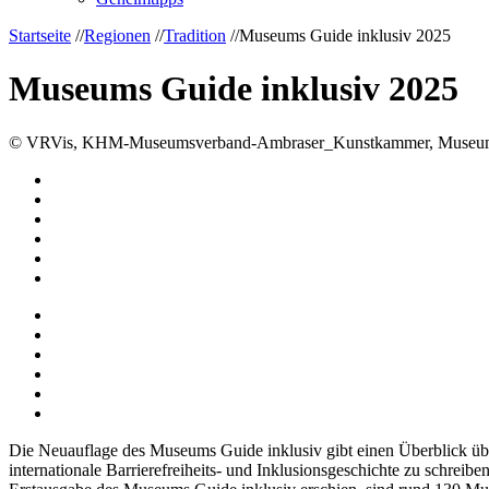
Startseite
//
Regionen
//
Tradition
//
Museums Guide inklusiv 2025
Museums Guide inklusiv 2025
© VRVis, KHM-Museumsverband-Ambraser_Kunstkammer, Museum-M
Die Neuauflage des Museums Guide inklusiv gibt einen Überblick über
internationale Barrierefreiheits- und Inklusionsgeschichte zu schre