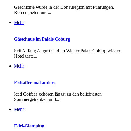
Geschichte wurde in der Donauregion mit Führungen,
Römerspielen und...
Mehr
Gästehaus im Palais Coburg
Seit Anfang August sind im Wiener Palais Coburg wieder
Hotelgäste...
Mehr
Eiskaffee mal anders
Iced Coffees gehören längst zu den beliebtesten
Sommergetränken und...
Mehr
Edel-Glamping