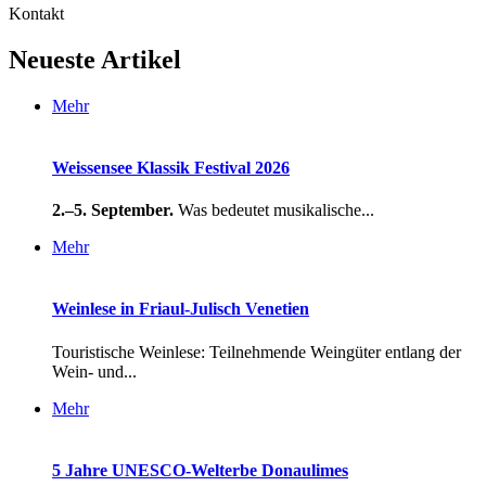
Kontakt
Neueste Artikel
Mehr
Weissensee Klassik Festival 2026
2.–5. September.
Was bedeutet musikalische...
Mehr
Weinlese in Friaul-Julisch Venetien
Touristische Weinlese: Teilnehmende Weingüter entlang der
Wein- und...
Mehr
5 Jahre UNESCO-Welterbe Donaulimes