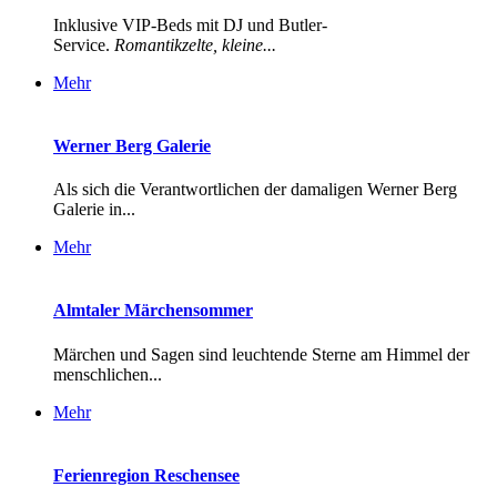
Inklusive VIP-Beds mit DJ und Butler-
Service.
Romantikzelte, kleine...
Mehr
Werner Berg Galerie
Als sich die Verantwortlichen der damaligen Werner Berg
Galerie in...
Mehr
Almtaler Märchensommer
Märchen und Sagen sind leuchtende Sterne am Himmel der
menschlichen...
Mehr
Ferienregion Reschensee