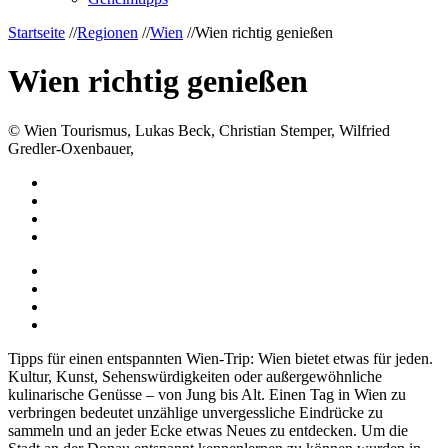
Startseite
//
Regionen
//
Wien
//
Wien richtig genießen
Wien richtig genießen
© Wien Tourismus, Lukas Beck, Christian Stemper, Wilfried
Gredler-Oxenbauer,
Tipps für einen entspannten Wien-Trip: Wien bietet etwas für jeden.
Kultur, Kunst, Sehenswürdigkeiten oder außergewöhnliche
kulinarische Genüsse – von Jung bis Alt. Einen Tag in Wien zu
verbringen bedeutet unzählige unvergessliche Eindrücke zu
sammeln und an jeder Ecke etwas Neues zu entdecken. Um die