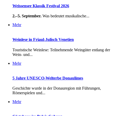
Weissensee Klassik Festival 2026
2.–5. September.
Was bedeutet musikalische...
Mehr
Weinlese in Friaul-Julisch Venetien
Touristische Weinlese: Teilnehmende Weingüter entlang der
Wein- und...
Mehr
5 Jahre UNESCO-Welterbe Donaulimes
Geschichte wurde in der Donauregion mit Führungen,
Römerspielen und...
Mehr