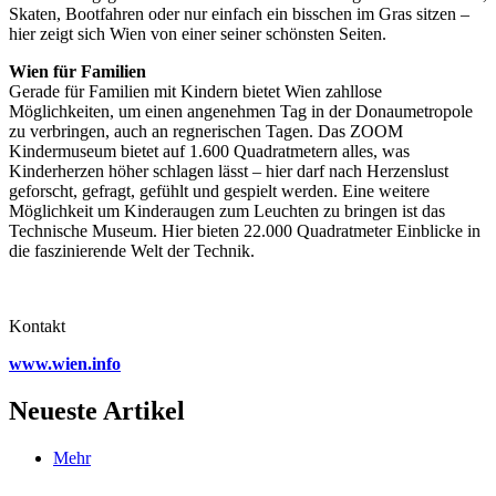
Skaten, Bootfahren oder nur einfach ein bisschen im Gras sitzen –
hier zeigt sich Wien von einer seiner schönsten Seiten.
Wien für Familien
Gerade für Familien mit Kindern bietet Wien zahllose
Möglichkeiten, um einen angenehmen Tag in der Donaumetropole
zu verbringen, auch an regnerischen Tagen. Das ZOOM
Kindermuseum bietet auf 1.600 Quadratmetern alles, was
Kinderherzen höher schlagen lässt – hier darf nach Herzenslust
geforscht, gefragt, gefühlt und gespielt werden. Eine weitere
Möglichkeit um Kinderaugen zum Leuchten zu bringen ist das
Technische Museum. Hier bieten 22.000 Quadratmeter Einblicke in
die faszinierende Welt der Technik.
Kontakt
www.wien.info
Neueste Artikel
Mehr