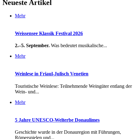
Neueste Artikel
Mehr
Weissensee Klassik Festival 2026
2.–5. September.
Was bedeutet musikalische...
Mehr
Weinlese in Friaul-Julisch Venetien
Touristische Weinlese: Teilnehmende Weingüter entlang der
Wein- und...
Mehr
5 Jahre UNESCO-Welterbe Donaulimes
Geschichte wurde in der Donauregion mit Führungen,
Römerspielen und...