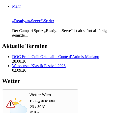
Mehr
„Ready-to-Serve“-Spritz
Der Campari Spritz „Ready-to-Serve“ ist ab sofort als fertig
gemixte...
Aktuelle Termine
DOC Friuli Colli Orientali – Conte d’Attimis-Maniago
28.08.26
Weissensee Klassik Festival 2026
02.09.26
Wetter
Wetter Wien
Freitag, 07.08.2026
23 / 30°C
Wolkig