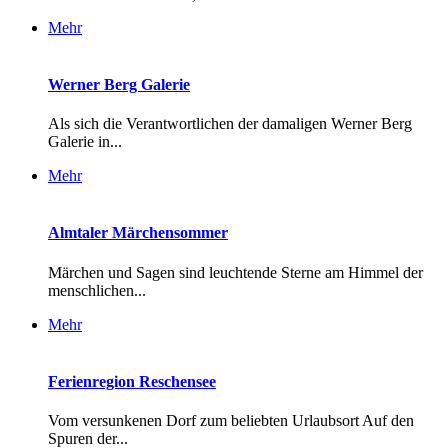
Mehr
Werner Berg Galerie
Als sich die Verantwortlichen der damaligen Werner Berg
Galerie in...
Mehr
Almtaler Märchensommer
Märchen und Sagen sind leuchtende Sterne am Himmel der
menschlichen...
Mehr
Ferienregion Reschensee
Vom versunkenen Dorf zum beliebten Urlaubsort Auf den
Spuren der...