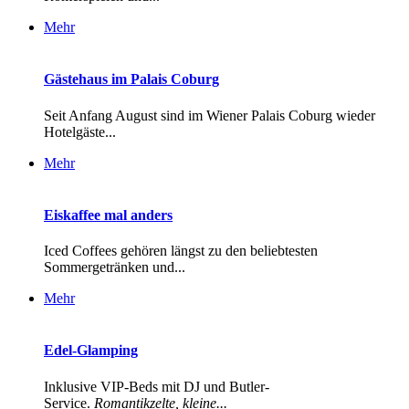
Mehr
Gästehaus im Palais Coburg
Seit Anfang August sind im Wiener Palais Coburg wieder
Hotelgäste...
Mehr
Eiskaffee mal anders
Iced Coffees gehören längst zu den beliebtesten
Sommergetränken und...
Mehr
Edel-Glamping
Inklusive VIP-Beds mit DJ und Butler-
Service.
Romantikzelte, kleine...