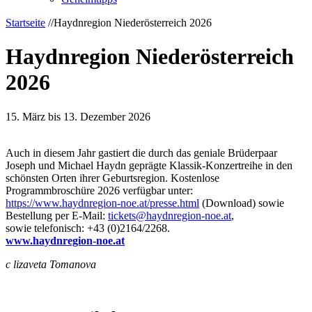
Startseite
//
Haydnregion Niederösterreich 2026
Haydnregion Niederösterreich
2026
15. März bis 13. Dezember 2026
Auch in diesem Jahr gastiert die durch das geniale Brüderpaar
Joseph und Michael Haydn geprägte Klassik-Konzertreihe in den
schönsten Orten ihrer Geburtsregion. Kostenlose
Programmbroschüre 2026 verfügbar unter:
https://www.haydnregion-noe.at/presse.html
(Download) sowie
Bestellung per E-Mail:
tickets@haydnregion-noe.at
,
sowie telefonisch: +43 (0)2164/2268.
www.haydnregion-noe.at
c
lizaveta Tomanova